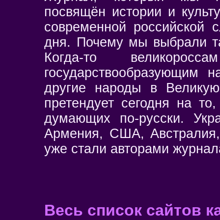
посвящён истории и культ
современной российской с
дня. Почему мы выбрали та
Когда-то великоро
государствообразующим н
другие народы в Велик
претендует сегодня на то
думающих по-русски. Укр
Армения, США, Австралия,
уже стали авторами журнал
Весь список сайтов к